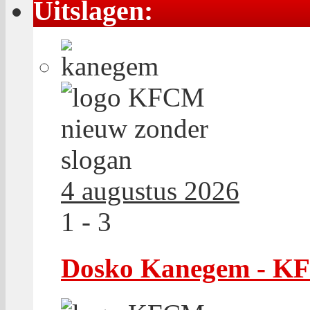
Uitslagen:
4 augustus 2026
1 - 3
Dosko Kanegem - 