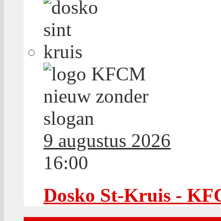
9 augustus 2026
16:00
Dosko St-Kruis - K