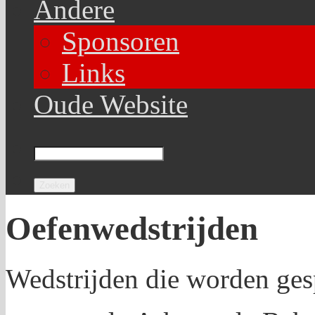
Andere
Sponsoren
Links
Oude Website
Oefenwedstrijden
Wedstrijden die worden ge