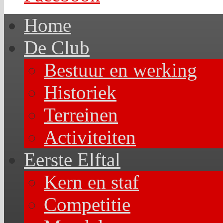
Home
De Club
Bestuur en werking
Historiek
Terreinen
Activiteiten
Eerste Elftal
Kern en staf
Competitie